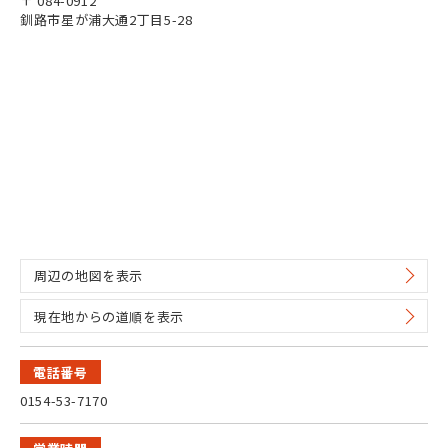
〒 084-0912
釧路市星が浦大通2丁目5-28
周辺の地図を表示
現在地からの道順を表示
電話番号
0154-53-7170