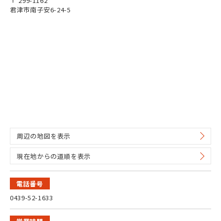
〒 299-1162
君津市南子安6-24-5
周辺の地図を表示
現在地からの道順を表示
電話番号
0439-52-1633