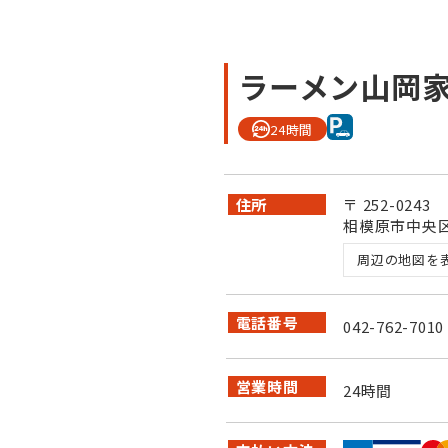
ラーメン山岡家
24時間
住所
〒 252-0243
相模原市中央区上
周辺の地図を
電話番号
042-762-7010
営業時間
24時間