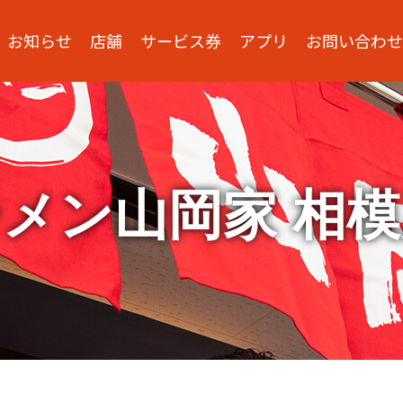
お知らせ
店舗
サービス券
アプリ
お問い合わせ
メン山岡家 相