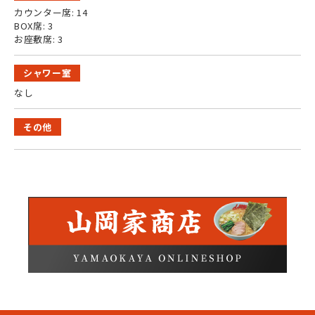
カウンター席: 14
BOX席: 3
お座敷席: 3
シャワー室
なし
その他