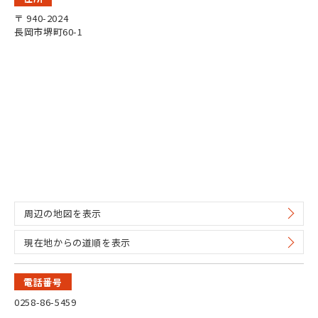
〒 940-2024
長岡市堺町60-1
周辺の地図を表示
現在地からの道順を表示
電話番号
0258-86-5459