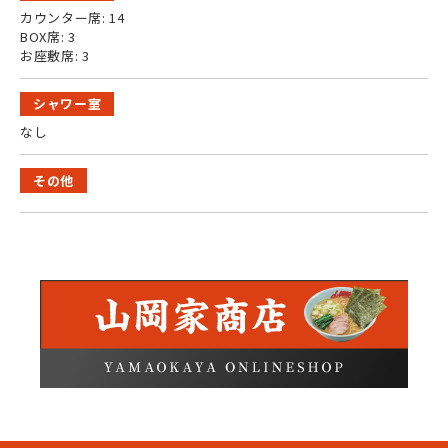
カウンター席: 14
BOX席: 3
お座敷席: 3
シャワー室
なし
その他