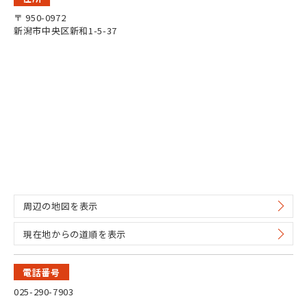
〒 950-0972
新潟市中央区新和1-5-37
周辺の地図を表示
現在地からの道順を表示
電話番号
025-290-7903